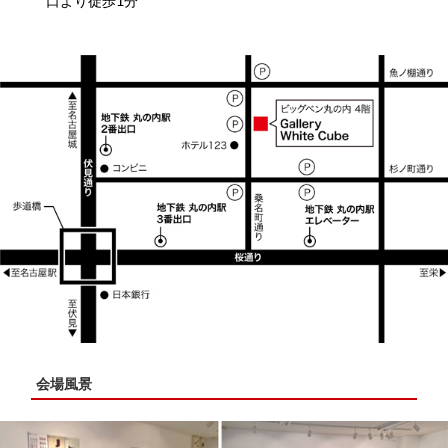
口より徒歩1分
会場風景