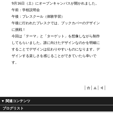
9月16日（土）にオープンキャンパスが開かれました。
午前：学校説明会
午後：プレスクール（体験学習）
午後に行われたプレスクでは、ブックカバーのデザイン
に挑戦！
今回は「テーマ」と「ターゲット」を想像しながら制作
してもらいました。誰に向けたデザインなのかを明確に
することでデザインは伝わりやすいものになります。デ
ザインする楽しさを感じることができていたら幸いで
す。
ブログリスト