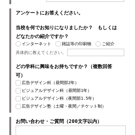
アンケートにお答えください。
当校を何でお知りになりましたか？ もしくは
どなたかの紹介ですか？
インターネット
雑誌等の印刷物
ご紹介
具体的に教えてください。
どの学科に興味をお持ちですか？（複数回答
可）
広告デザイン科（昼間部2年）
ビジュアルデザイン科（昼間部1年）
ビジュアルデザイン科（夜間部1.5年）
広告デザイン塾（土曜・夜間／チケット制）
お問い合わせ・ご質問（200文字以内）