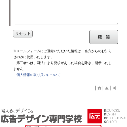
リセット
確 認
※メールフォームにご登録いただいた情報は、当方からのお知ら
せのみに使用いたします。
第三者へは、司法により要求があった場合を除き、開示いたし
ません。
個人情報の取り扱いについて