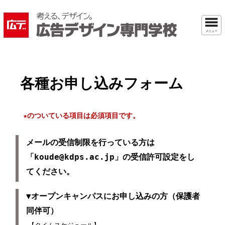
メニュー
各種お申し込みフォーム
★のついている項目は必須項目です。
メールの受信制限を行っている方は
「koude@kdps.ac.jp」の受信許可設定をし
てください。
▼オープンキャンパスにお申し込みの方（保護者
同伴可）