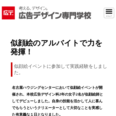
メニュー
似顔絵のアルバイトで力を
発揮！
似顔絵イベントに参加して実践経験をしまし
た。
名古屋ハウジングセンターにおいて似顔絵イベントが開
催され、本校広告デザイン科2年の女子2名が似顔絵師と
してデビューしました。自身の技能を活かして人に喜ん
でもらうというクリエーターとして大切なことを実感し
た有意義な１日となりました。