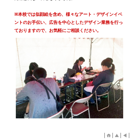
※本校では似顔絵を含め、様々なアート・デザインイベ
ントのお手伝い、広告を中心としたデザイン業務を行っ
ておりますので、お気軽にご相談ください。