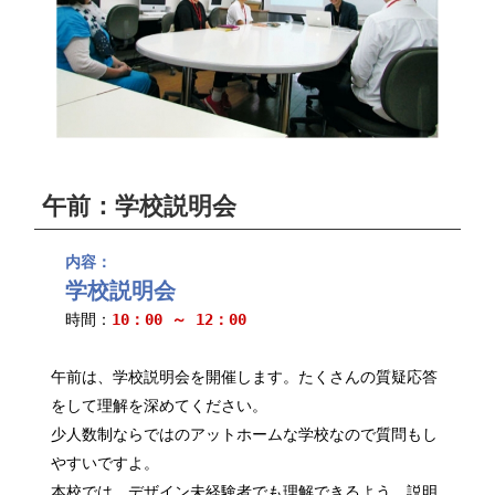
午前：学校説明会
内容：
学校説明会
時間：
10：00 ～ 12：00
午前は、学校説明会を開催します。たくさんの質疑応答
をして理解を深めてください。
少人数制ならではのアットホームな学校なので質問もし
やすいですよ。
本校では、デザイン未経験者でも理解できるよう、説明