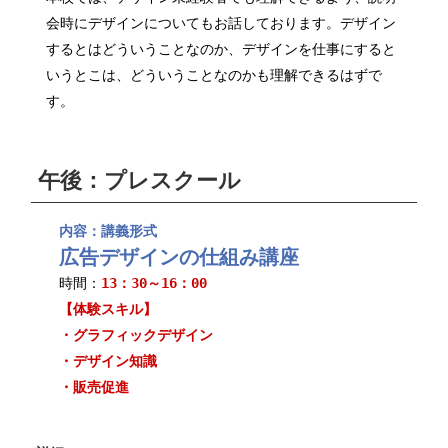
会時にデザインについてもお話しております。デザイン
するとはどういうことなのか、デザインを仕事にすると
いうとこは、どういうことなのかも理解できるはずで
す。
午後：プレスクール
内容：講義形式
広告デザインの仕組み講座
時間：
13：30～16：00
【体験スキル】
・グラフィックデザイン
・デザイン知識
・販売促進