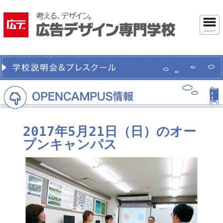
メニュー
2017年5月21日（日）のオー
プンキャンパス