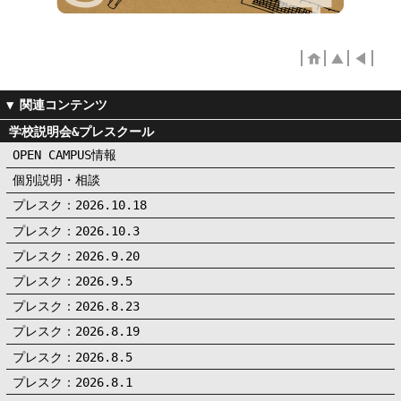
学校説明会&プレスクール
OPEN CAMPUS情報
個別説明・相談
プレスク：2026.10.18
プレスク：2026.10.3
プレスク：2026.9.20
プレスク：2026.9.5
プレスク：2026.8.23
プレスク：2026.8.19
プレスク：2026.8.5
プレスク：2026.8.1