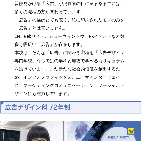
普段見かける「広告」が消費者の目に留まるまでには、
多くの職種の方が関わっています。
「広告」の幅はとても広く、紙に印刷されたモノのみを
「広告」とは言いません。
CM、Webサイト、ショーウィンドウ、PRイベントなど数
多く幅広い「広告」が存在します。
本校は、そんな「広告」に関わる職種を「広告デザイン
専門学校」ならではの学科と専攻で学べるカリキュラム
を設けています。また新たな社会的価値を創出するた
め、インフォグラフィックス、ユーザインターフェイ
ス、マーケティングコミュニケーション、ソーシャルデ
ザインにも注力しています。