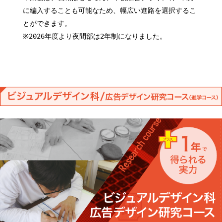
に編入することも可能なため、幅広い進路を選択するこ
とができます。
※2026年度より夜間部は2年制になりました。