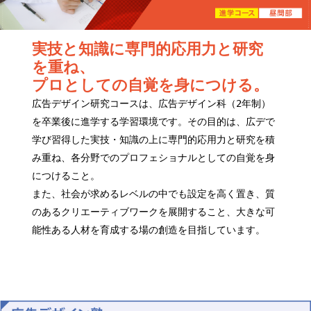
実技と知識に専門的応用力と研究
を重ね、
プロとしての自覚を身につける。
広告デザイン研究コースは、広告デザイン科（2年制）
を卒業後に進学する学習環境です。その目的は、広デで
学び習得した実技・知識の上に専門的応用力と研究を積
み重ね、各分野でのプロフェショナルとしての自覚を身
につけること。
また、社会が求めるレベルの中でも設定を高く置き、質
のあるクリエーティブワークを展開すること、大きな可
能性ある人材を育成する場の創造を目指しています。