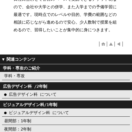
ので、会社や大学との併学、また入学までの予備学習に
最適です。現時点でのレベルや目的、学費の範囲などの
相談に応じながら進めるので安心。少人数制で授業を組
めるので、習得したいことが集中的に身につきます。
学科・専攻のご紹介
学科・専攻
広告デザイン科 /2年制
● 広告デザイン科 について
ビジュアルデザイン科/1年制
● ビジュアルデザイン科 について
昼間部：1年制
夜間部：2年制