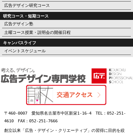
広告デザイン研究コース
研究コース・短期コース
広告デザイン塾
土曜コース授業・説明会の開催日程
キャンパスライフ
イベントスケジュール
〒460-0007 愛知県名古屋市中区新栄1-16-4 TEL：052-251-
4610 FAX：052-251-7666
創立以来「広告・デザイン・クリエーティブ」の習得に目的を絞