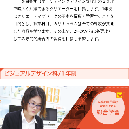
ト」を目指す【マーケティングデザイン専攻】の２専攻
で幅広く活躍できるクリエーターを目指します。1年次
はクリエーティブワークの基本を幅広く学習することを
目的とし、授業科目、カリキュラムは全ての専攻が共通
した内容を学びます。その上で、2年次からは各専攻と
しての専門的総合力の習得を目指し学習します。