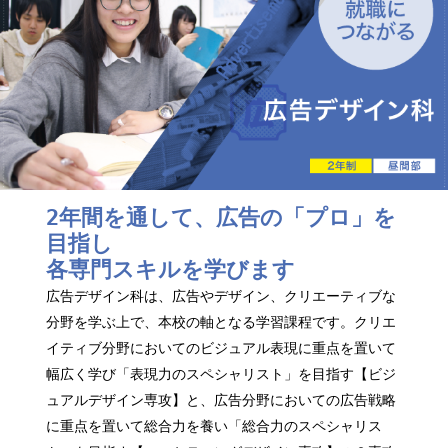
2年間を通して、広告の「プロ」を
目指し
各専門スキルを学びます
広告デザイン科は、広告やデザイン、クリエーティブな
分野を学ぶ上で、本校の軸となる学習課程です。クリエ
イティブ分野においてのビジュアル表現に重点を置いて
幅広く学び「表現力のスペシャリスト」を目指す【ビジ
ュアルデザイン専攻】と、広告分野においての広告戦略
に重点を置いて総合力を養い「総合力のスペシャリス