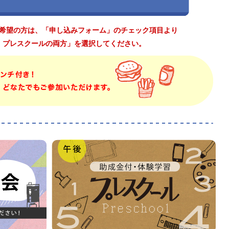
希望の方は、「申し込みフォーム」のチェック項目より
・プレスクールの両方」を選択してください。