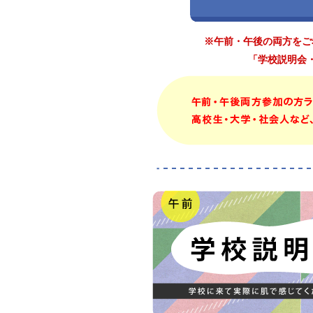
※午前・午後の両方をご
「学校説明会