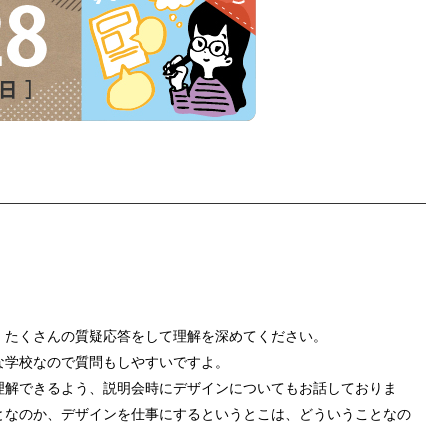
。たくさんの質疑応答をして理解を深めてください。
な学校なので質問もしやすいですよ。
理解できるよう、説明会時にデザインについてもお話しておりま
となのか、デザインを仕事にするというとこは、どういうことなの