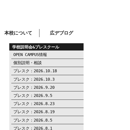
本校について
広デブログ
学校説明会&プレスクール
OPEN CAMPUS情報
個別説明・相談
プレスク：2026.10.18
プレスク：2026.10.3
プレスク：2026.9.20
プレスク：2026.9.5
プレスク：2026.8.23
プレスク：2026.8.19
プレスク：2026.8.5
プレスク：2026.8.1