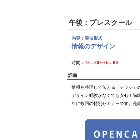
午後：プレスクール
内容：実技形式
情報のデザイン
時間：
13：30～16：00
詳細
情報を整理して伝える「チラシ」
デザイン経験がなくても安心！講
年に数回の特別セミナーです。是