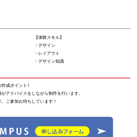
【体験スキル】
・デザイン
・レイアウト
・デザイン知識
の作成ポイント!
師がアドバイスをしながら制作を行います。
非、ご参加お待ちしています！