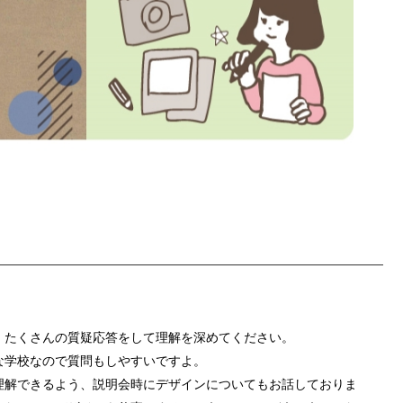
。たくさんの質疑応答をして理解を深めてください。
な学校なので質問もしやすいですよ。
理解できるよう、説明会時にデザインについてもお話しておりま