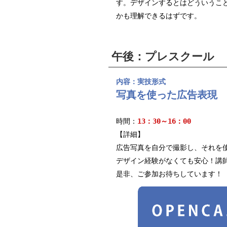
す。デザインするとはどういうこ
かも理解できるはずです。
午後：プレスクール
内容：実技形式
写真を使った広告表現
時間：
13：30～16：00
【詳細】
広告写真を自分で撮影し、それを
デザイン経験がなくても安心！講
是非、ご参加お待ちしています！