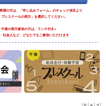
希望の方は、「申し込みフォーム」のチェック項目より
・プレスクールの両方」を選択してください。
・午後の両方参加の方は、ランチ付き★
・社会人など、どなたでもご参加いただけます