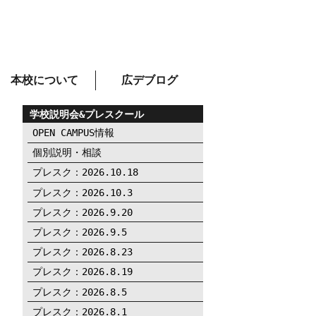
本校について
広デブログ
学校説明会&プレスクール
OPEN CAMPUS情報
個別説明・相談
プレスク：2026.10.18
プレスク：2026.10.3
プレスク：2026.9.20
プレスク：2026.9.5
プレスク：2026.8.23
プレスク：2026.8.19
プレスク：2026.8.5
プレスク：2026.8.1