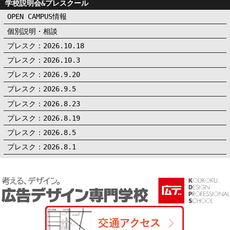
学校説明会&プレスクール
OPEN CAMPUS情報
個別説明・相談
プレスク：2026.10.18
プレスク：2026.10.3
プレスク：2026.9.20
プレスク：2026.9.5
プレスク：2026.8.23
プレスク：2026.8.19
プレスク：2026.8.5
プレスク：2026.8.1