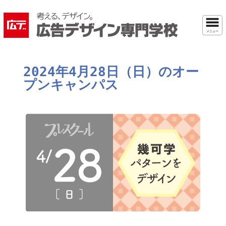
メニュー
2024年4月28日（日）のオー
プンキャンパス