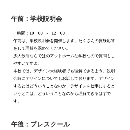
午前：学校説明会
時間：10：00 ～ 12：00
午前は、学校説明会を開催します。たくさんの質疑応答
をして理解を深めてください。
少人数制ならではのアットホームな学校なので質問もし
やすいですよ。
本校では、デザイン未経験者でも理解できるよう、説明
会時にデザインについてもお話しております。デザイン
するとはどういうことなのか、デザインを仕事にすると
いうとこは、どういうことなのかも理解できるはずで
す。
午後：プレスクール