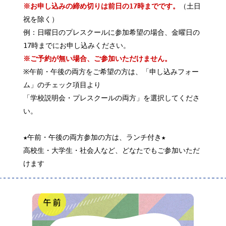
※お申し込みの締め切りは前日の17時までです。
（土日
祝を除く）
例：日曜日のプレスクールに参加希望の場合、金曜日の
17時までにお申し込みください。
※ご予約が無い場合、ご参加いただけません。
※午前・午後の両方をご希望の方は、「申し込みフォー
ム」のチェック項目より
「学校説明会・プレスクールの両方」を選択してくださ
い。
★午前・午後の両方参加の方は、ランチ付き★
高校生・大学生・社会人など、どなたでもご参加いただ
けます