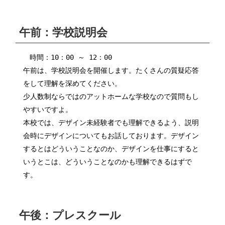
午前：学校説明会
時間：10：00 ～ 12：00
午前は、学校説明会を開催します。たくさんの質疑応答
をして理解を深めてください。
少人数制ならではのアットホームな学校なので質問もし
やすいですよ。
本校では、デザイン未経験者でも理解できるよう、説明
会時にデザインについてもお話しております。デザイン
するとはどういうことなのか、デザインを仕事にすると
いうとこは、どういうことなのかも理解できるはずで
す。
午後：プレスクール