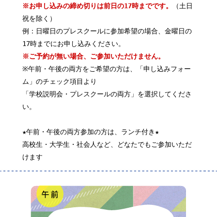
※お申し込みの締め切りは前日の17時までです。
（土日
祝を除く）
例：日曜日のプレスクールに参加希望の場合、金曜日の
17時までにお申し込みください。
※ご予約が無い場合、ご参加いただけません。
※午前・午後の両方をご希望の方は、「申し込みフォー
ム」のチェック項目より
「学校説明会・プレスクールの両方」を選択してくださ
い。
★午前・午後の両方参加の方は、ランチ付き★
高校生・大学生・社会人など、どなたでもご参加いただ
けます