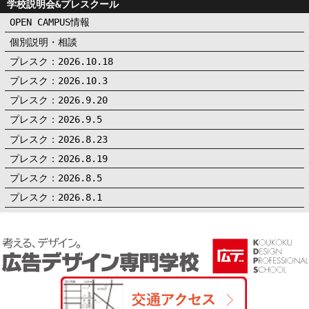
学校説明会&プレスクール
OPEN CAMPUS情報
個別説明・相談
プレスク：2026.10.18
プレスク：2026.10.3
プレスク：2026.9.20
プレスク：2026.9.5
プレスク：2026.8.23
プレスク：2026.8.19
プレスク：2026.8.5
プレスク：2026.8.1