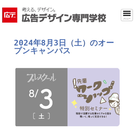
メニュー
2024年8月3日（土）のオー
プンキャンパス