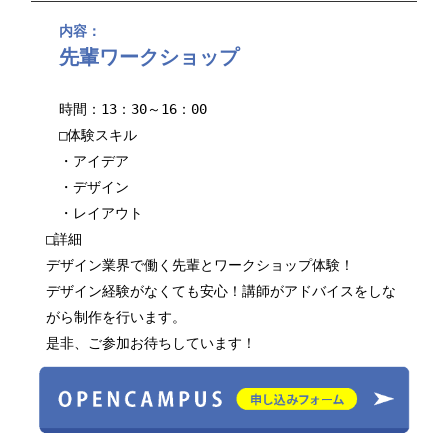
内容：
先輩ワークショップ
時間：13：30～16：00
□体験スキル
・アイデア
・デザイン
・レイアウト
□詳細
デザイン業界で働く先輩とワークショップ体験！
デザイン経験がなくても安心！講師がアドバイスをしな
がら制作を行います。
是非、ご参加お待ちしています！