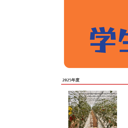
2025年度